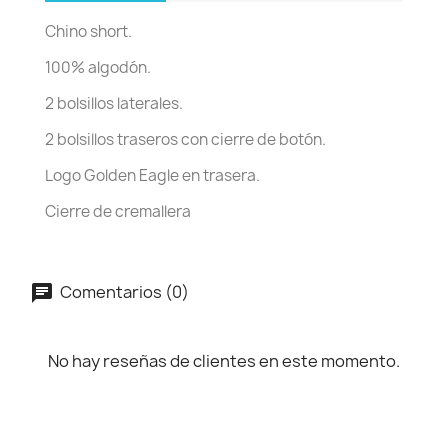
Chino short.
100% algodón.
2 bolsillos laterales.
2 bolsillos traseros con cierre de botón.
Logo Golden Eagle en trasera.
Cierre de cremallera
Comentarios (0)
No hay reseñas de clientes en este momento.