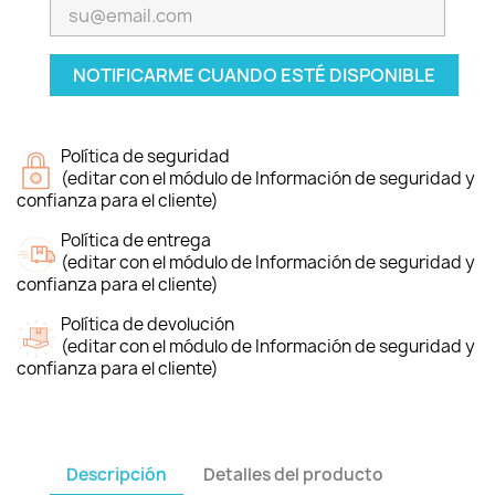
NOTIFICARME CUANDO ESTÉ DISPONIBLE
Política de seguridad
(editar con el módulo de Información de seguridad y
confianza para el cliente)
Política de entrega
(editar con el módulo de Información de seguridad y
confianza para el cliente)
Política de devolución
(editar con el módulo de Información de seguridad y
confianza para el cliente)
Descripción
Detalles del producto