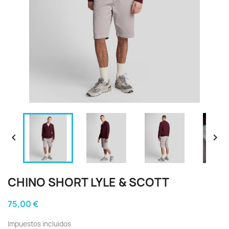


CHINO SHORT LYLE & SCOTT
75,00 €
Impuestos incluidos