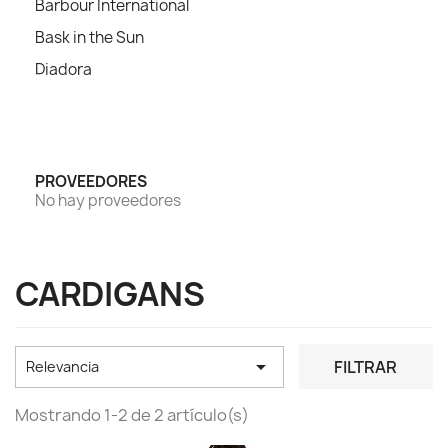
Barbour International
Bask in the Sun
Diadora
PROVEEDORES
No hay proveedores
CARDIGANS

FILTRAR
Relevancia
Mostrando 1-2 de 2 artículo(s)