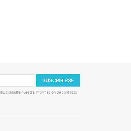
lo, consulte nuestra información de contacto