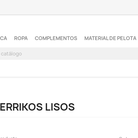
RCA
ROPA
COMPLEMENTOS
MATERIAL DE PELOTA
ERRIKOS LISOS