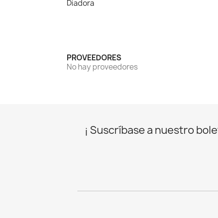
Diadora
PROVEEDORES
No hay proveedores
¡ Suscríbase a nuestro bolet