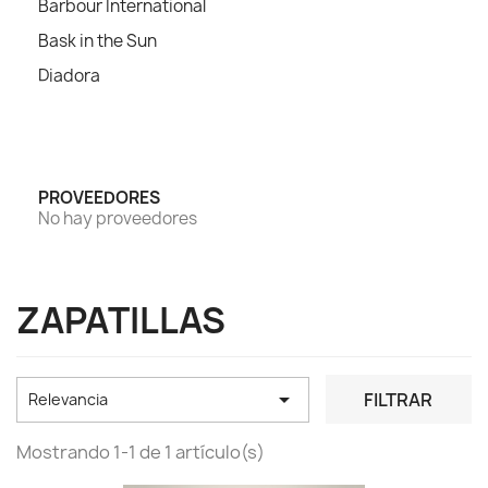
Barbour International
Bask in the Sun
Diadora
PROVEEDORES
No hay proveedores
ZAPATILLAS

FILTRAR
Relevancia
Mostrando 1-1 de 1 artículo(s)