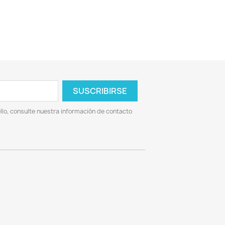
lo, consulte nuestra información de contacto