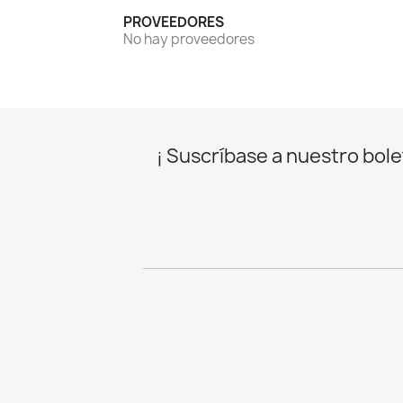
PROVEEDORES
No hay proveedores
¡ Suscríbase a nuestro bolet