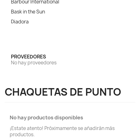
Barbour International
Bask in the Sun
Diadora
PROVEEDORES
No hay proveedores
CHAQUETAS DE PUNTO
No hay productos disponibles
¡Estate atento! Próximamente se añadirán más
productos.