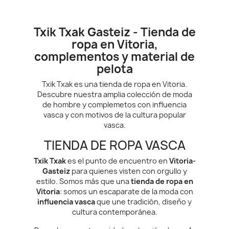
Txik Txak Gasteiz - Tienda de
ropa en Vitoria,
complementos y material de
pelota
Txik Txak es una tienda de ropa en Vitoria.
Descubre nuestra amplia colección de moda
de hombre y complemetos con influencia
vasca y con motivos de la cultura popular
vasca.
TIENDA DE ROPA VASCA
Txik Txak
es el punto de encuentro en
Vitoria-
Gasteiz
para quienes visten con orgullo y
estilo. Somos más que una
tienda de ropa en
Vitoria
: somos un escaparate de la moda con
influencia vasca
que une tradición, diseño y
cultura contemporánea.