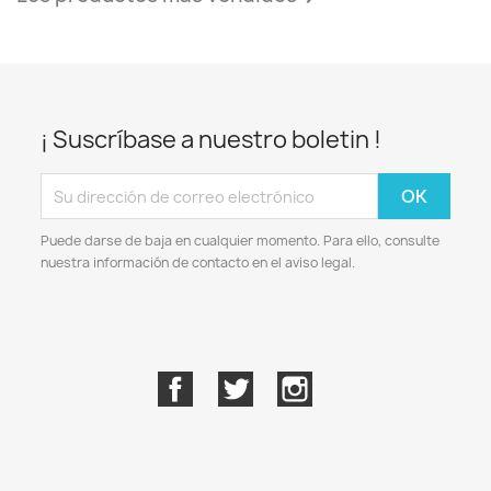
¡ Suscríbase a nuestro boletin !
Puede darse de baja en cualquier momento. Para ello, consulte
nuestra información de contacto en el aviso legal.
Facebook
Twitter
Instagram