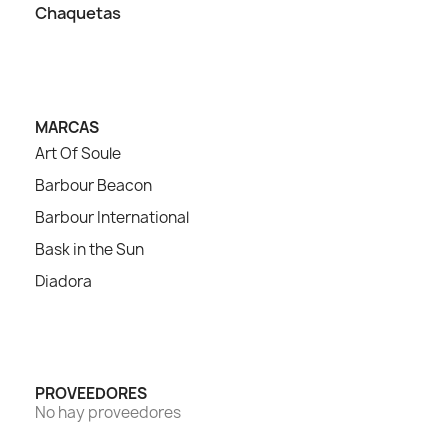
Chaquetas
MARCAS
Art Of Soule
Barbour Beacon
Barbour International
Bask in the Sun
Diadora
PROVEEDORES
No hay proveedores