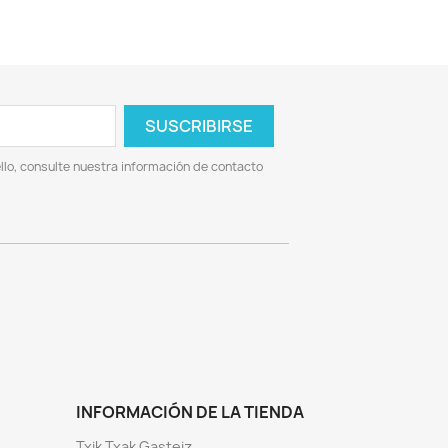
lo, consulte nuestra información de contacto
INFORMACIÓN DE LA TIENDA
Txik Txak Gasteiz