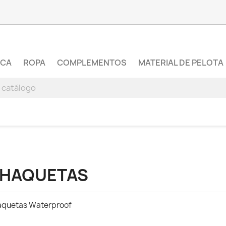
RCA
ROPA
COMPLEMENTOS
MATERIAL DE PELOTA
HAQUETAS
quetas Waterproof