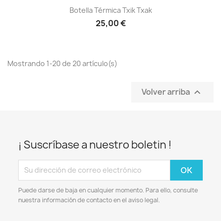
Botella Térmica Txik Txak
25,00 €
Mostrando 1-20 de 20 artículo(s)
Volver arriba

¡ Suscríbase a nuestro boletin !
Puede darse de baja en cualquier momento. Para ello, consulte
nuestra información de contacto en el aviso legal.