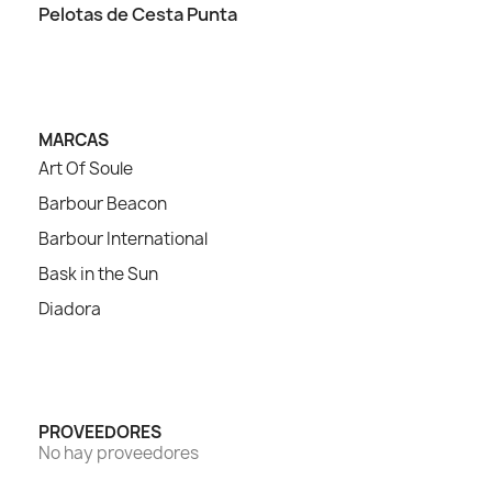
Pelotas de Cesta Punta
MARCAS
Art Of Soule
Barbour Beacon
Barbour International
Bask in the Sun
Diadora
PROVEEDORES
No hay proveedores