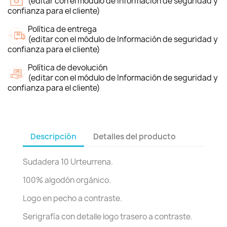
(editar con el módulo de Información de seguridad y
confianza para el cliente)
Política de entrega
(editar con el módulo de Información de seguridad y
confianza para el cliente)
Política de devolución
(editar con el módulo de Información de seguridad y
confianza para el cliente)
Descripción
Detalles del producto
Sudadera 10 Urteurrena.
100% algodón orgánico.
Logo en pecho a contraste.
Serigrafía con detalle logo trasero a contraste.