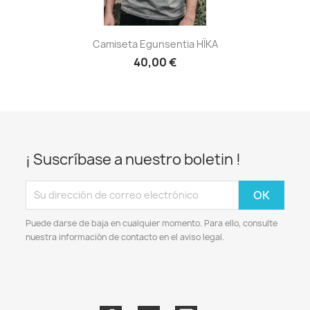
Camiseta Egunsentia HÏKA
40,00 €
¡ Suscríbase a nuestro boletin !
Puede darse de baja en cualquier momento. Para ello, consulte
nuestra información de contacto en el aviso legal.