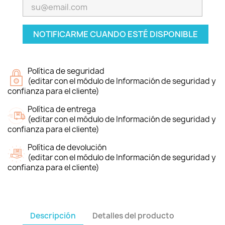
NOTIFICARME CUANDO ESTÉ DISPONIBLE
Política de seguridad
(editar con el módulo de Información de seguridad y
confianza para el cliente)
Política de entrega
(editar con el módulo de Información de seguridad y
confianza para el cliente)
Política de devolución
(editar con el módulo de Información de seguridad y
confianza para el cliente)
Descripción
Detalles del producto