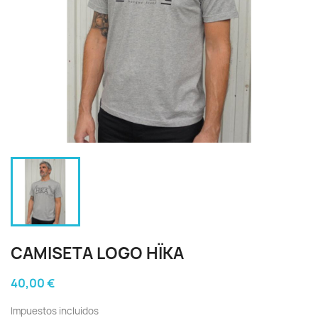
CAMISETA LOGO HÏKA
40,00 €
Impuestos incluidos