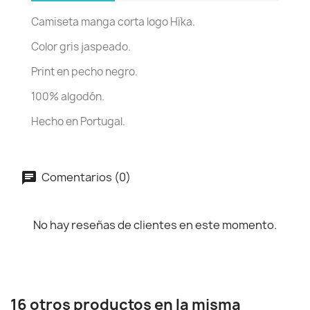
Camiseta manga corta logo Hïka.
Color gris jaspeado.
Print en pecho negro.
100% algodón.
Hecho en Portugal.
Comentarios (0)
No hay reseñas de clientes en este momento.
16 otros productos en la misma