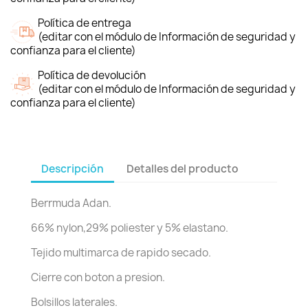
Política de entrega
(editar con el módulo de Información de seguridad y
confianza para el cliente)
Política de devolución
(editar con el módulo de Información de seguridad y
confianza para el cliente)
Descripción
Detalles del producto
Berrmuda Adan.
66% nylon,29% poliester y 5% elastano.
Tejido multimarca de rapido secado.
Cierre con boton a presion.
Bolsillos laterales.