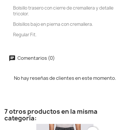
Bolsillo trasero con cierre de cremallera y detalle
tricolor.
Bolsillos bajo en pierna con cremallera.
Regular Fit.
Comentarios (0)
No hay reseñas de clientes en este momento.
7 otros productos en la misma
categoría: