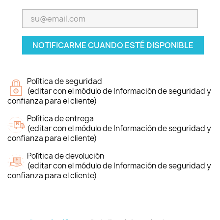
NOTIFICARME CUANDO ESTÉ DISPONIBLE
Política de seguridad
(editar con el módulo de Información de seguridad y
confianza para el cliente)
Política de entrega
(editar con el módulo de Información de seguridad y
confianza para el cliente)
Política de devolución
(editar con el módulo de Información de seguridad y
confianza para el cliente)