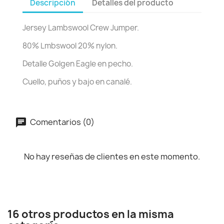
Descripción
Detalles del producto
Jersey Lambswool Crew Jumper.
80% Lmbswool 20% nylon.
Detalle Golgen Eagle en pecho.
Cuello, puños y bajo en canalé.
Comentarios (0)
No hay reseñas de clientes en este momento.
16 otros productos en la misma