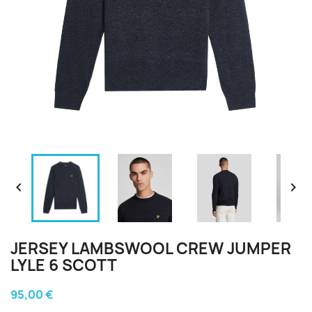


JERSEY LAMBSWOOL CREW JUMPER
LYLE 6 SCOTT
95,00 €