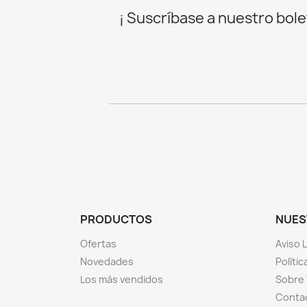
¡ Suscríbase a nuestro bolet
PRODUCTOS
NUES
Ofertas
Aviso 
Novedades
Polític
Los más vendidos
Sobre 
Conta