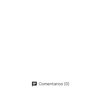
Comentarios (0)