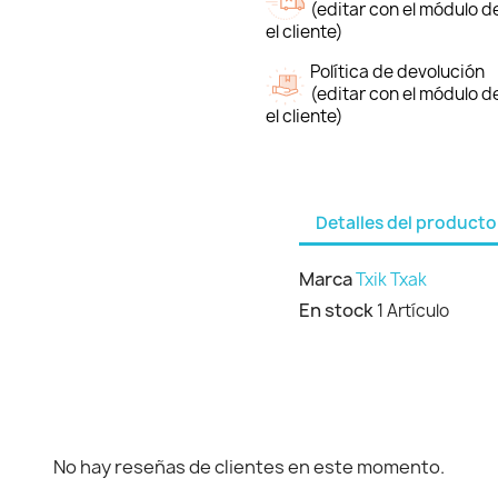
(editar con el módulo 
el cliente)
Política de devolución
(editar con el módulo 
el cliente)
Detalles del producto
Marca
Txik Txak
En stock
1 Artículo
No hay reseñas de clientes en este momento.