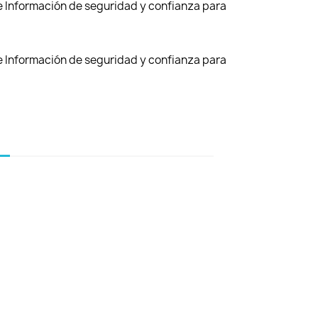
de Información de seguridad y confianza para
de Información de seguridad y confianza para