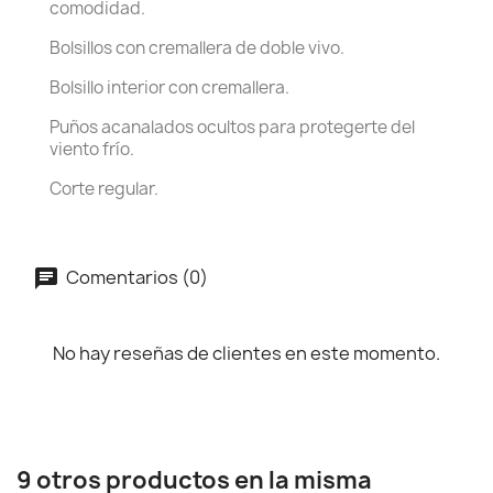
comodidad.
Bolsillos con cremallera de doble vivo.
Bolsillo interior con cremallera.
Puños acanalados ocultos para protegerte del
viento frío.
Corte regular.
Comentarios (0)
No hay reseñas de clientes en este momento.
9 otros productos en la misma