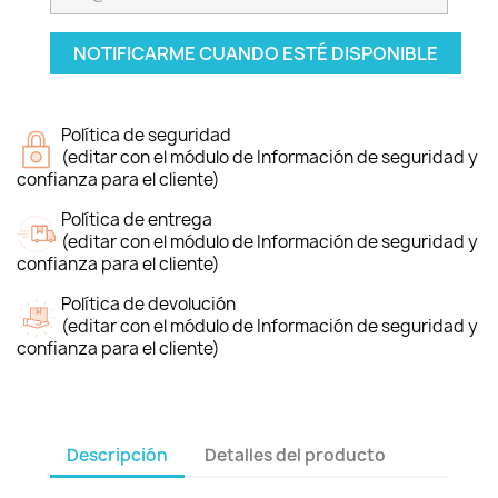
NOTIFICARME CUANDO ESTÉ DISPONIBLE
Política de seguridad
(editar con el módulo de Información de seguridad y
confianza para el cliente)
Política de entrega
(editar con el módulo de Información de seguridad y
confianza para el cliente)
Política de devolución
(editar con el módulo de Información de seguridad y
confianza para el cliente)
Descripción
Detalles del producto