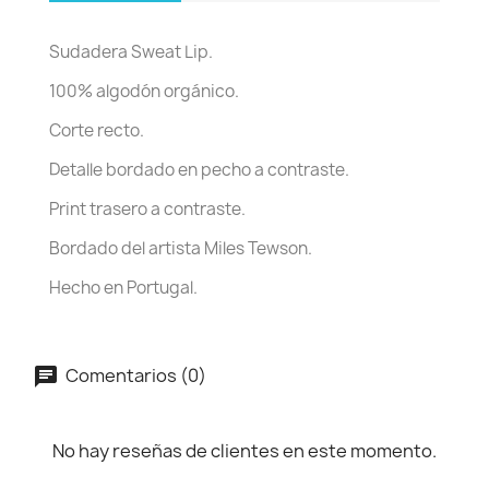
Sudadera Sweat Lip.
100% algodón orgánico.
Corte recto.
Detalle bordado en pecho a contraste.
Print trasero a contraste.
Bordado del artista Miles Tewson.
Hecho en Portugal.
Comentarios (0)
No hay reseñas de clientes en este momento.