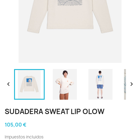


SUDADERA SWEAT LIP OLOW
105,00 €
Impuestos incluidos