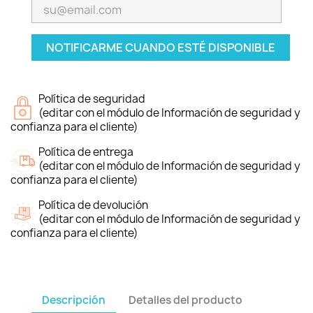
NOTIFICARME CUANDO ESTÉ DISPONIBLE
Política de seguridad
(editar con el módulo de Información de seguridad y
confianza para el cliente)
Política de entrega
(editar con el módulo de Información de seguridad y
confianza para el cliente)
Política de devolución
(editar con el módulo de Información de seguridad y
confianza para el cliente)
Descripción
Detalles del producto