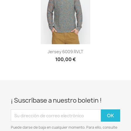
Jersey 6009 RVLT
100,00 €
¡ Suscríbase a nuestro boletin !
Puede darse de baja en cualquier momento. Para ello, consulte