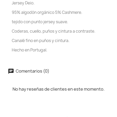
Jersey Deio.
95% algodón orgánico 5% Cashmere.
tejido con punto jersey suave.
Coderas, cuello, puños y cintura a contraste.
Canalé fino en puños y cintura.
Hecho en Portugal.
Comentarios (0)
No hay reseñas de clientes en este momento.