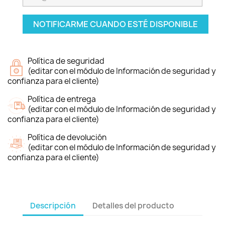
NOTIFICARME CUANDO ESTÉ DISPONIBLE
Política de seguridad
(editar con el módulo de Información de seguridad y
confianza para el cliente)
Política de entrega
(editar con el módulo de Información de seguridad y
confianza para el cliente)
Política de devolución
(editar con el módulo de Información de seguridad y
confianza para el cliente)
Descripción
Detalles del producto