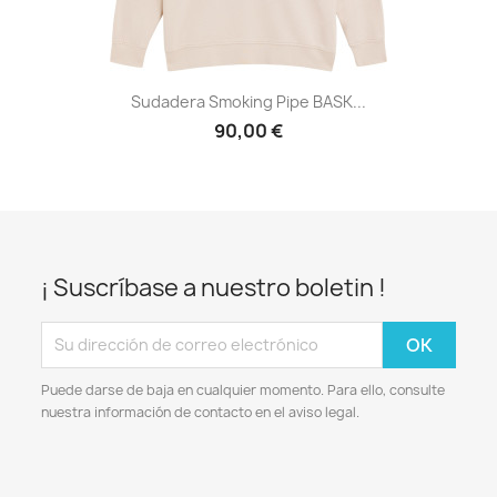
Sudadera Smoking Pipe BASK...
90,00 €
¡ Suscríbase a nuestro boletin !
Puede darse de baja en cualquier momento. Para ello, consulte
nuestra información de contacto en el aviso legal.