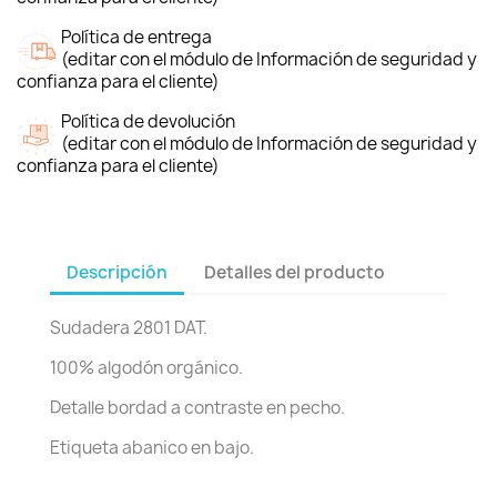
Política de entrega
(editar con el módulo de Información de seguridad y
confianza para el cliente)
Política de devolución
(editar con el módulo de Información de seguridad y
confianza para el cliente)
Descripción
Detalles del producto
Sudadera 2801 DAT.
100% algodón orgánico.
Detalle bordad a contraste en pecho.
Etiqueta abanico en bajo.