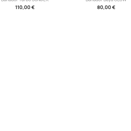
110,00 €
80,00 €