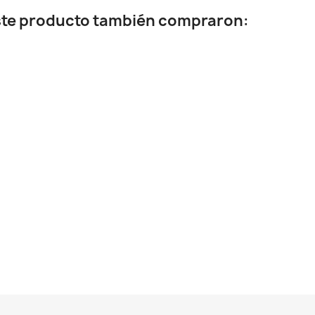
este producto también compraron: